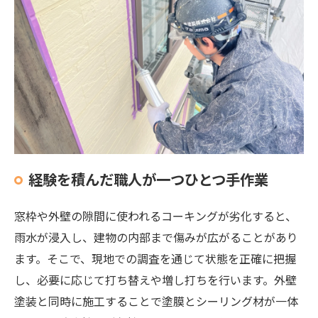
経験を積んだ職人が一つひとつ手作業
窓枠や外壁の隙間に使われるコーキングが劣化すると、
雨水が浸入し、建物の内部まで傷みが広がることがあり
ます。そこで、現地での調査を通じて状態を正確に把握
し、必要に応じて打ち替えや増し打ちを行います。外壁
塗装と同時に施工することで塗膜とシーリング材が一体