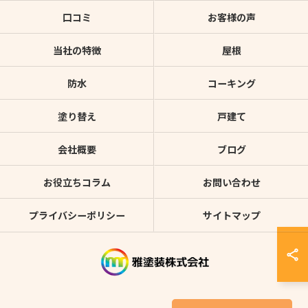
口コミ
お客様の声
当社の特徴
屋根
防水
コーキング
塗り替え
戸建て
会社概要
ブログ
お役立ちコラム
お問い合わせ
プライバシーポリシー
サイトマップ