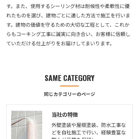
す。また、使用するシーリング材は耐候性や柔軟性に優
れたものを選び、建物ごとに適した方法で施工を行いま
す。建物の価値を守るための大切な工程として、これか
らもコーキング工事に誠実に向き合い、お客様に信頼し
ていただける仕上がりをお届けしてまいります。
SAME CATEGORY
同じカテゴリーのページ
当社の特徴
外壁塗装や屋根塗装、防水工事な
どを自社施工で行い、経験豊富な