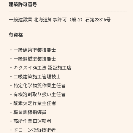
建築許可番号
一般建設業 北海道知事許可（般-2）石第23815号
有資格
・一級建築塗装技能士
・一級鋼橋塗装技能士
・キクスイSA工法 認証施工店
お問い合わせはこちら
・二級建築施工管理技士
・特定化学物質作業主任者
・有機溶剤取り扱い主任者
・酸素欠乏作業主任者
・職業訓練指導員
・高所作業車運転者
・ドローン操縦技術者