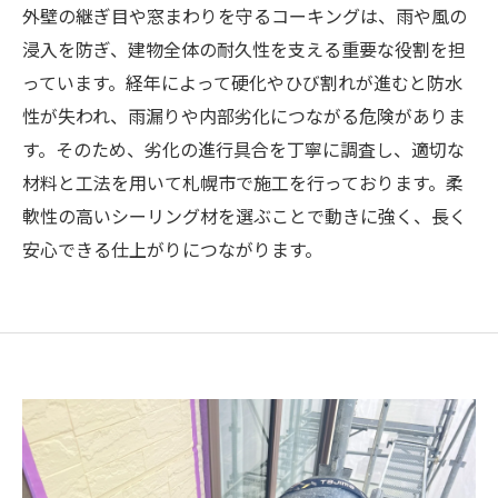
外壁の継ぎ目や窓まわりを守るコーキングは、雨や風の
浸入を防ぎ、建物全体の耐久性を支える重要な役割を担
っています。経年によって硬化やひび割れが進むと防水
性が失われ、雨漏りや内部劣化につながる危険がありま
す。そのため、劣化の進行具合を丁寧に調査し、適切な
材料と工法を用いて札幌市で施工を行っております。柔
軟性の高いシーリング材を選ぶことで動きに強く、長く
安心できる仕上がりにつながります。