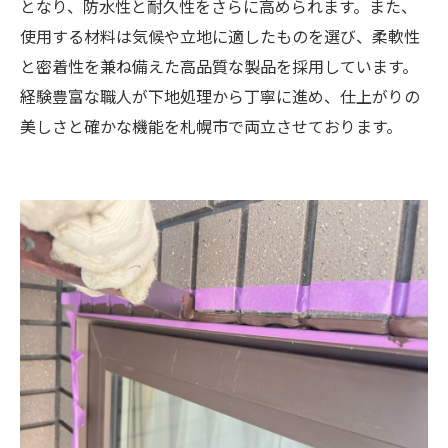
となり、防水性と耐久性をさらに高められます。また、
使用する材料は気候や立地に適したものを選び、柔軟性
と密着性を兼ね備えた高品質な製品を採用しています。
経験豊富な職人が下地処理から丁寧に進め、仕上がりの
美しさと確かな機能を札幌市で両立させております。