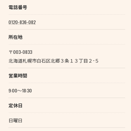
電話番号
0120-836-082
所在地
〒003-0833
北海道札幌市白石区北郷３条１３丁目２−５
営業時間
9:00～18:30
定休日
日曜日