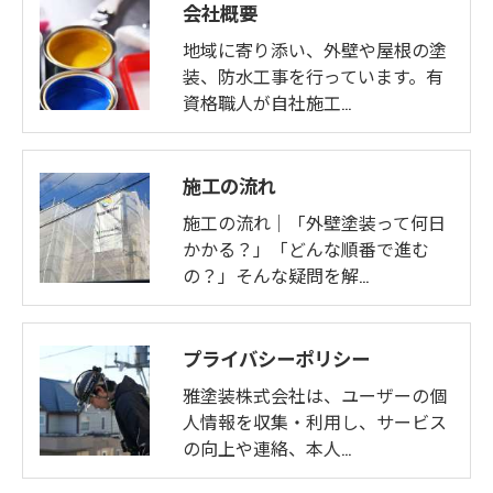
会社概要
地域に寄り添い、外壁や屋根の塗
装、防水工事を行っています。有
資格職人が自社施工…
施工の流れ
施工の流れ｜「外壁塗装って何日
かかる？」「どんな順番で進む
の？」そんな疑問を解…
プライバシーポリシー
雅塗装株式会社は、ユーザーの個
人情報を収集・利用し、サービス
の向上や連絡、本人…