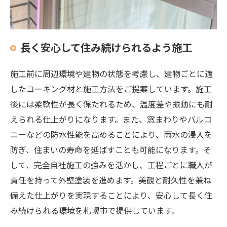
長く安心して住み続けられるよう施工
施工前に周辺環境や建物の状態を考慮し、建物ごとに適
したコーキング材と施工方法をご提案しています。施工
後には柔軟性が長く保たれるため、温度差や振動にも耐
えられる仕上がりになります。また、窓まわりやバルコ
ニーなどの防水性能を高めることにより、雨水の浸入を
防ぎ、住まいの寿命を延ばすことも可能になります。そ
して、完全自社施工の強みを活かし、工程ごとに職人が
責任を持って外壁塗装を進めます。美観と耐久性を兼ね
備えた仕上がりを実現することにより、安心して長く住
み続けられる環境を札幌市で提供しています。