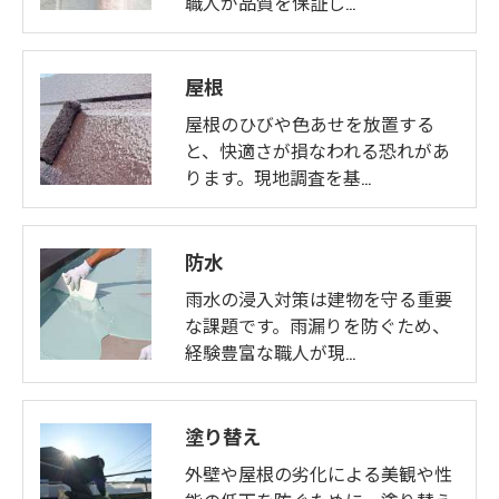
職人が品質を保証し…
屋根
屋根のひびや色あせを放置する
と、快適さが損なわれる恐れがあ
ります。現地調査を基…
防水
雨水の浸入対策は建物を守る重要
な課題です。雨漏りを防ぐため、
経験豊富な職人が現…
塗り替え
外壁や屋根の劣化による美観や性