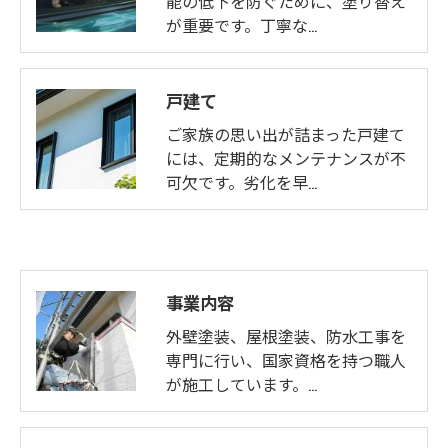
能の低下を防ぐために、塗り替え
が重要です。丁寧な…
戸建て
ご家族の思い出が詰まった戸建て
には、定期的なメンテナンスが不
可欠です。劣化を早…
事業内容
外壁塗装、屋根塗装、防水工事を
専門に行い、国家資格を持つ職人
が施工しています。…