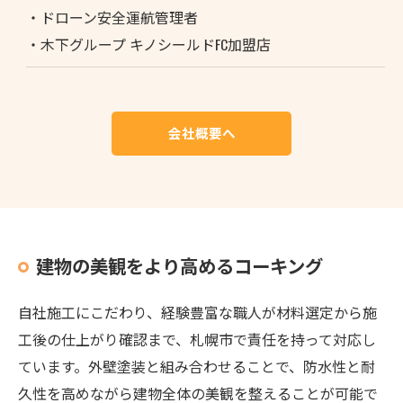
・ドローン安全運航管理者
・木下グループ キノシールドFC加盟店
会社概要へ
建物の美観をより高めるコーキング
自社施工にこだわり、経験豊富な職人が材料選定から施
工後の仕上がり確認まで、札幌市で責任を持って対応し
ています。外壁塗装と組み合わせることで、防水性と耐
久性を高めながら建物全体の美観を整えることが可能で