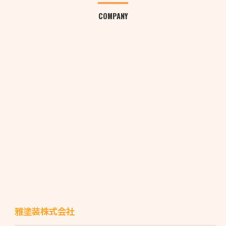
COMPANY
雅塗装株式会社