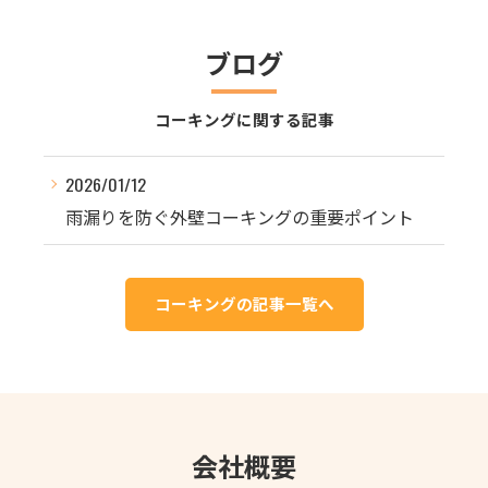
ブログ
コーキングに関する記事
2026/01/12
雨漏りを防ぐ外壁コーキングの重要ポイント
コーキングの記事一覧へ
会社概要